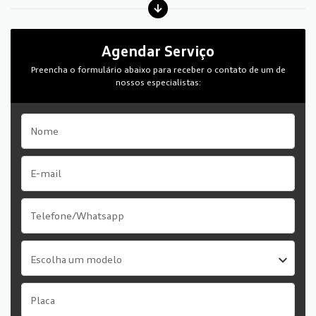
Agendar Serviço
Preencha o formulário abaixo para receber o contato de um de
nossos especialistas:
Escolha um modelo