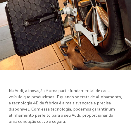
Na Audi, a inovação é uma parte fundamental de cada
veículo que produzimos. E quando se trata de alinhamento,
a tecnologia 4D de fábrica é a mais avançada e precisa
disponível. Com essa tecnologia, podemos garantir um
alinhamento perfeito para o seu Audi, proporcionando
uma condução suave e segura.