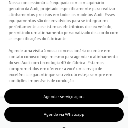
Nossa concessionária é equipada com o maquinário
genuíno da Audi, projetado especificamente para realizar
alinhamentos precisos em todos os modelos Audi. Esses
equipamentos são desenvolvidos para se integrarem
perfeitamente aos sistemas eletrônicos do seu veículo,
permitindo um alinhamento personalizado de acordo com
as especificações do fabricante.
Agende uma visita à nossa concessionária ou entre em
contato conosco hoje mesmo para agendar o alinhamento
do seu Audi com tecnologia 4D de fábrica. Estamos
comprometidos em oferecer a você um serviço de
excelência e garantir que seu veículo esteja sempre em
condições impecáveis de condução.
Agendar serviço agora
Agende via Whatsapp