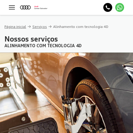
Página inicial
Serviços
Alinhamento com tecnologia 4D
Nossos serviços
ALINHAMENTO COM TECNOLOGIA 4D