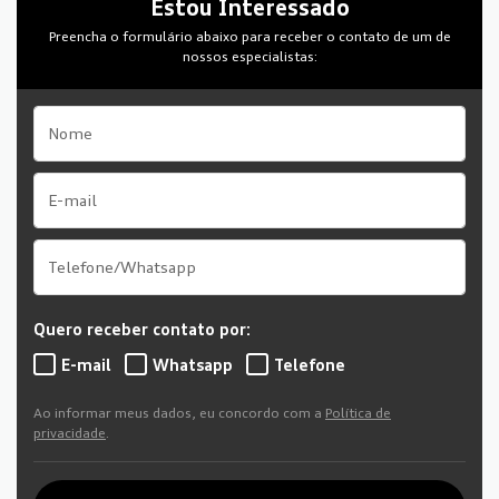
Estou Interessado
Preencha o formulário abaixo para receber o contato de um de
nossos especialistas:
Quero receber contato por:
E-mail
Whatsapp
Telefone
Ao informar meus dados, eu concordo com a
Política de
privacidade
.