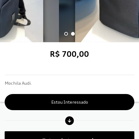
R$ 700,00
Mochila Audi.
Estou Interessado